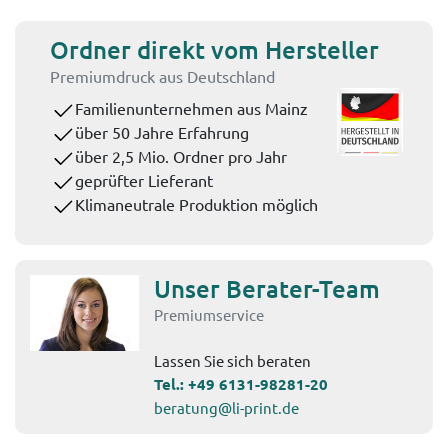
Ordner direkt vom Hersteller
Premiumdruck aus Deutschland
Familienunternehmen aus Mainz
über 50 Jahre Erfahrung
über 2,5 Mio. Ordner pro Jahr
geprüfter Lieferant
Klimaneutrale Produktion möglich
Unser Berater-Team
Premiumservice
Lassen Sie sich beraten
Tel.:
+49 6131-98281-20
beratung@li-print.de