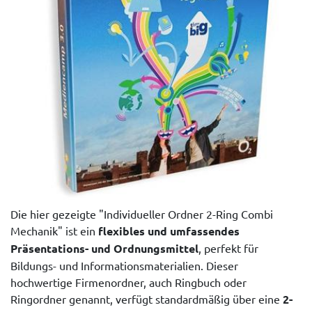
Die hier gezeigte "Individueller Ordner 2-Ring Combi
Mechanik" ist ein
flexibles und umfassendes
Präsentations- und Ordnungsmittel
, perfekt für
Bildungs- und Informationsmaterialien. Dieser
hochwertige Firmenordner, auch Ringbuch oder
Ringordner genannt, verfügt standardmäßig über eine
2-