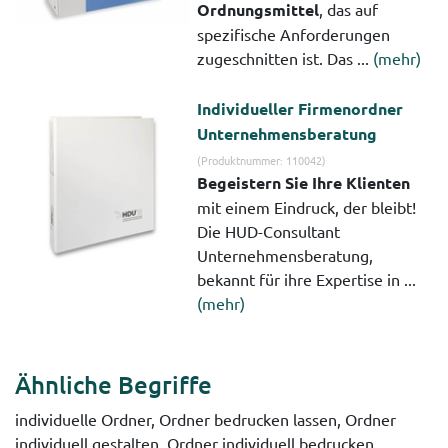
Ordnungsmittel
, das auf
spezifische Anforderungen
zugeschnitten ist. Das ...
(mehr)
Individueller Firmenordner
Unternehmensberatung
(Produktnummer: 110042)
Begeistern Sie Ihre Klienten
mit einem Eindruck, der bleibt!
Die HUD-Consultant
Unternehmensberatung,
bekannt für ihre Expertise in ...
(mehr)
Ähnliche Begriffe
individuelle Ordner, Ordner bedrucken lassen, Ordner
individuell gestalten, Ordner individuell bedrucken,