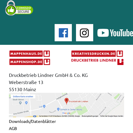
Druckbetrieb Lindner GmbH & Co. KG
Weberstraße 13
55130 Mainz
Downloads/Datenblätter
AGB