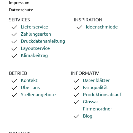
Impressum
Datenschutz
SERVICES
INSPIRATION
Lieferservice
Ideenschmiede
Zahlungsarten
Druckdatenanleitung
Layoutservice
Klimabeitrag
BETRIEB
INFORMATIV
Kontakt
Datenblätter
Über uns
Farbqualität
Stellenangebote
Produktionsablauf
Glossar
Firmenordner
Blog