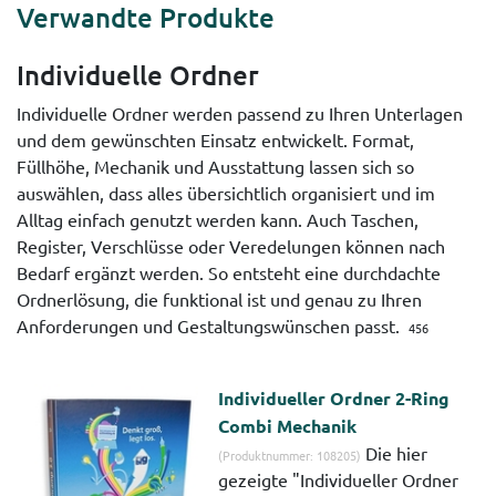
Verwandte Produkte
Individuelle Ordner
Individuelle Ordner werden passend zu Ihren Unterlagen
und dem gewünschten Einsatz entwickelt. Format,
Füllhöhe, Mechanik und Ausstattung lassen sich so
auswählen, dass alles übersichtlich organisiert und im
Alltag einfach genutzt werden kann. Auch Taschen,
Register, Verschlüsse oder Veredelungen können nach
Bedarf ergänzt werden. So entsteht eine durchdachte
Ordnerlösung, die funktional ist und genau zu Ihren
Anforderungen und Gestaltungswünschen passt.
456
Individueller Ordner 2-Ring
Combi Mechanik
Die hier
(Produktnummer: 108205)
gezeigte "Individueller Ordner