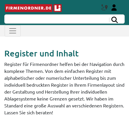
Register und Inhalt
Register für Firmenordner helfen bei der Navigation durch
komplexe Themen. Von dem einfachen Register mit
alphabetischer oder numerischer Unterteilung bis zum
individuell bedruckten Register in Ihrem Firmenlayout sind
der Gestaltung und Herstellung Ihrer individuellen
Ablagesysteme keine Grenzen gesetzt. Wir haben im
Standard eine große Auswahl an verschiedenen Registern.
Lassen Sie sich beraten!