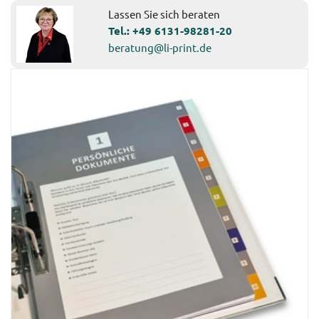
Lassen Sie sich beraten
Tel.:
+49 6131-98281-20
beratung@li-print.de