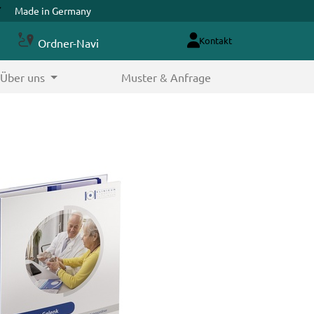
Made in Germany
Kontakt
Ordner-Navi
Über uns
Muster & Anfrage