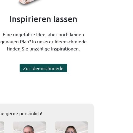
Inspirieren lassen
Eine ungefähre Idee, aber noch keinen
genauen Plan? In unserer Ideenschmiede
finden Sie unzählige Inspirationen.
Zur Ideenschmiede
ie gerne persönlich!