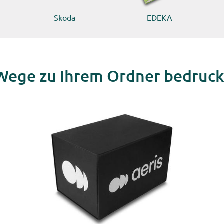
Skoda
EDEKA
Wege zu Ihrem Ordner bedruc