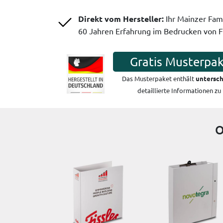
Direkt vom Hersteller:
Ihr Mainzer Fam
60 Jahren Erfahrung im Bedrucken von 
Gratis Musterpak
Das Musterpaket enthält
untersch
detaillierte Informationen zu
O