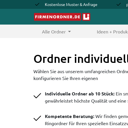
Kostenlose Muster & Anfrage
Alle Ordner
(current)
Ideen + Produk
Ordner individuel
Wählen Sie aus unserem umfangreichen Ord
konfigurieren Sie Ihren eigenen
Individuelle Ordner ab 10 Stück:
Ein sm
gewährleistet höchste Qualität und eine 
Kompetente Beratung:
Wir finden gem
Ringordner für Ihren speziellen Einsatzz