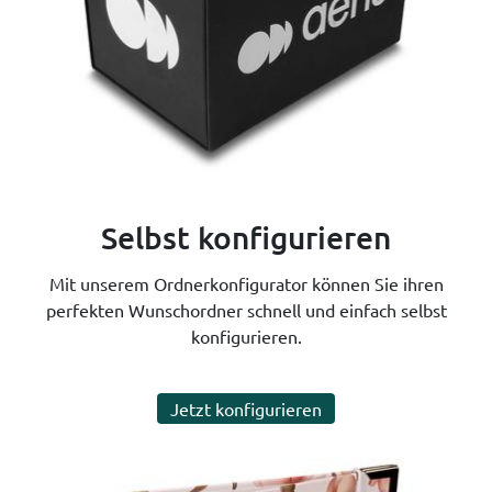
Selbst konfigurieren
Mit unserem Ordnerkonfigurator können Sie ihren
perfekten Wunschordner schnell und einfach selbst
konfigurieren.
Jetzt konfigurieren