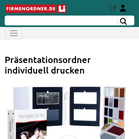
Präsentationsordner
individuell drucken