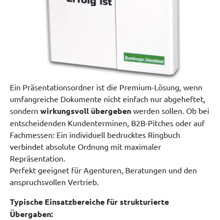
Ein Präsentationsordner ist die Premium-Lösung, wenn
umfangreiche Dokumente nicht einfach nur abgeheftet,
sondern
wirkungsvoll übergeben
werden sollen. Ob bei
entscheidenden Kundenterminen, B2B-Pitches oder auf
Fachmessen: Ein individuell bedrucktes Ringbuch
verbindet absolute Ordnung mit maximaler
Repräsentation.
Perfekt geeignet für Agenturen, Beratungen und den
anspruchsvollen Vertrieb.
Typische Einsatzbereiche für strukturierte
Übergaben: