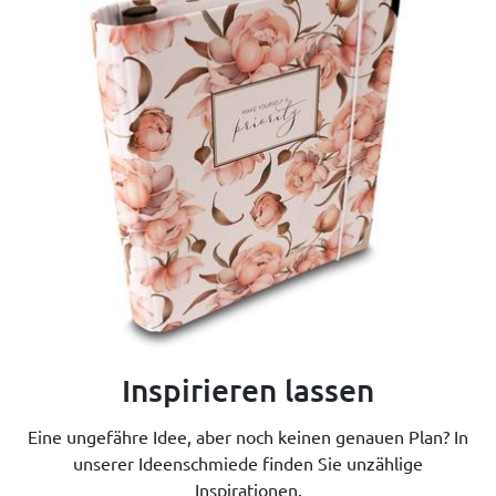
Inspirieren lassen
Eine ungefähre Idee, aber noch keinen genauen Plan? In
unserer Ideenschmiede finden Sie unzählige
Inspirationen.