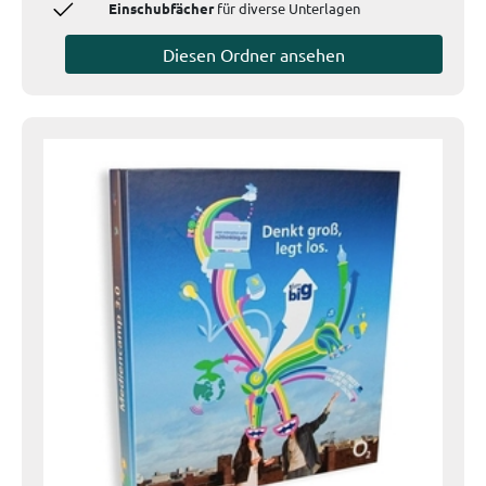
Einschubfächer
für diverse Unterlagen
Diesen Ordner ansehen