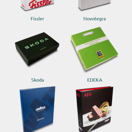
Fissler
Novotegra
Skoda
EDEKA