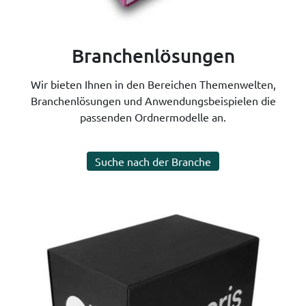
Branchenlösungen
Wir bieten Ihnen in den Bereichen Themenwelten,
Branchenlösungen und Anwendungsbeispielen die
passenden Ordnermodelle an.
Suche nach der Branche