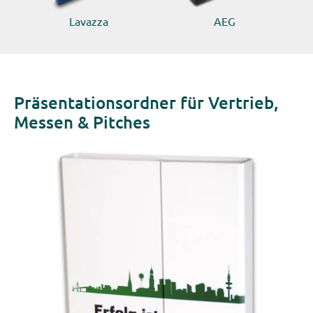
Lavazza
AEG
Präsentationsordner für Vertrieb,
Messen & Pitches