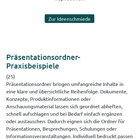
Zur Ideenschmiede
Präsentationsordner-
Praxisbeispiele
(25)
Präsentationsordner bringen umfangreiche Inhalte in
eine klare und übersichtliche Reihenfolge. Dokumente,
Konzepte, Produktinformationen oder
Anschauungsmaterial lassen sich geordnet abheften,
schnell aufschlagen und bei Bedarf einfach ergänzen
oder austauschen. Dadurch eignen sich die Ordner für
Präsentationen, Besprechungen, Schulungen oder
Informationsveranstaltungen. Individuell bedruckt passen