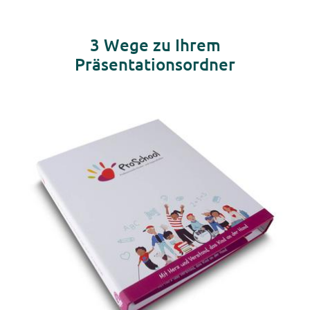
3 Wege zu Ihrem
Präsentationsordner