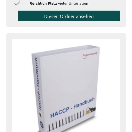
Reichlich Platz
vieler Unterlagen
Diesen Ordner ansehen