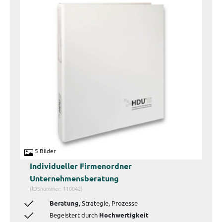
5 Bilder
Individueller Firmenordner
Unternehmensberatung
(IDSnummer: 110042)
Beratung
, Strategie, Prozesse
Begeistert durch
Hochwertigkeit