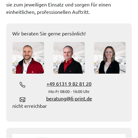
sie zum jeweiligen Einsatz und sorgen für einen
einheitlichen, professionellen Auftritt.
Wir beraten Sie gerne persönlich!
+49 6131 9 82 81 20
Mo-Fr 08:00 - 16:00 Uhr
beratung@li-print.de
nicht erreichbar