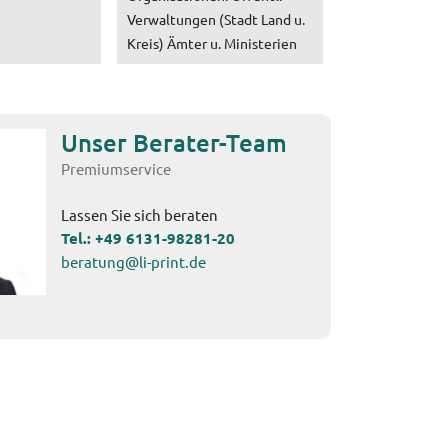
Verwaltungen (Stadt Land u.
Kreis) Ämter u. Ministerien
Unser Berater-Team
Premiumservice
Lassen Sie sich beraten
Tel.:
+49 6131-98281-20
beratung@li-print.de