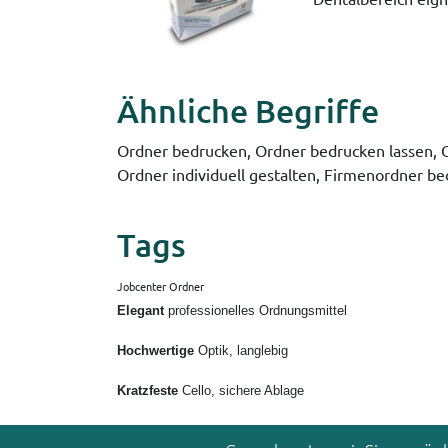
Ähnliche Begriffe
Ordner bedrucken, Ordner bedrucken lassen, O
Ordner individuell gestalten, Firmenordner b
Tags
Jobcenter Ordner
Elegant
professionelles Ordnungsmittel
Hochwertige
Optik, langlebig
Kratzfeste
Cello, sichere Ablage