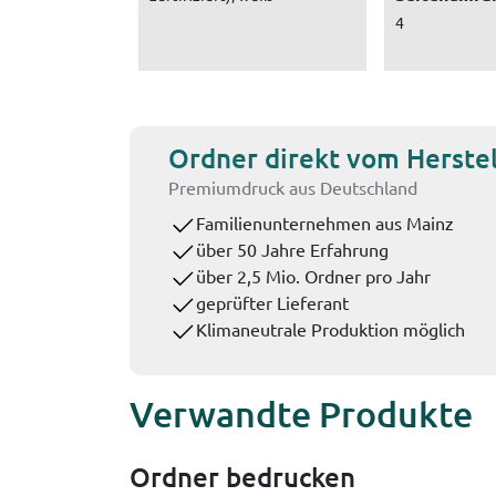
4
Ordner direkt vom Herstel
Premiumdruck aus Deutschland
Familienunternehmen aus Mainz
über 50 Jahre Erfahrung
über 2,5 Mio. Ordner pro Jahr
geprüfter Lieferant
Klimaneutrale Produktion möglich
Verwandte Produkte
Ordner bedrucken