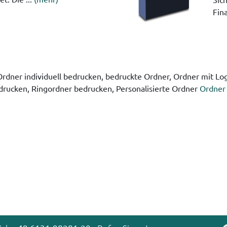
Fin
rdner individuell bedrucken, bedruckte Ordner, Ordner mit L
edrucken, Ringordner bedrucken, Personalisierte Ordner
Ordner