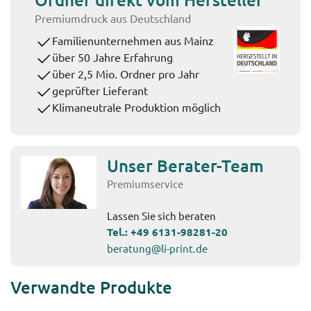
Premiumdruck aus Deutschland
Familienunternehmen aus Mainz
über 50 Jahre Erfahrung
über 2,5 Mio. Ordner pro Jahr
geprüfter Lieferant
Klimaneutrale Produktion möglich
Unser Berater-Team
Premiumservice
Lassen Sie sich beraten
Tel.:
+49 6131-98281-20
beratung@li-print.de
Verwandte Produkte