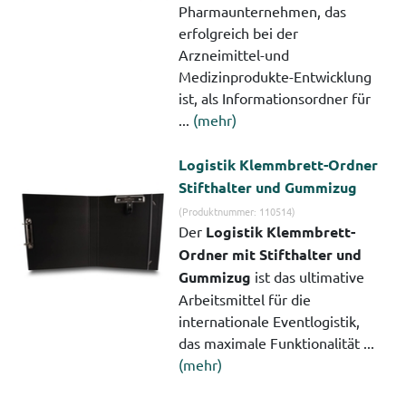
Pharmaunternehmen, das
erfolgreich bei der
Arzneimittel-und
Medizinprodukte-Entwicklung
ist, als Informationsordner für
...
(mehr)
Logistik Klemmbrett-Ordner
Stifthalter und Gummizug
(Produktnummer: 110514)
Der
Logistik Klemmbrett-
Ordner mit Stifthalter und
Gummizug
ist das ultimative
Arbeitsmittel für die
internationale Eventlogistik,
das maximale Funktionalität ...
(mehr)