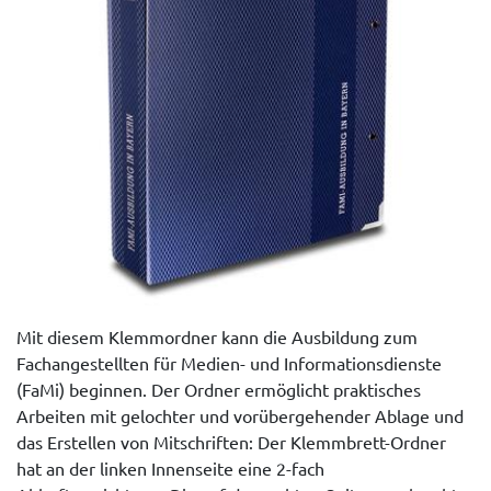
Mit diesem Klemmordner kann die Ausbildung zum
Fachangestellten für Medien- und Informationsdienste
(FaMi) beginnen. Der Ordner ermöglicht praktisches
Arbeiten mit gelochter und vorübergehender Ablage und
das Erstellen von Mitschriften: Der Klemmbrett-Ordner
hat an der linken Innenseite eine 2-fach