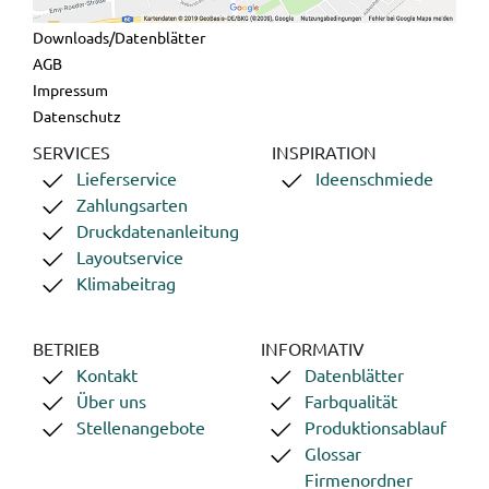
Downloads/Datenblätter
AGB
Impressum
Datenschutz
SERVICES
INSPIRATION
Lieferservice
Ideenschmiede
Zahlungsarten
Druckdatenanleitung
Layoutservice
Klimabeitrag
BETRIEB
INFORMATIV
Kontakt
Datenblätter
Über uns
Farbqualität
Stellenangebote
Produktionsablauf
Glossar
Firmenordner