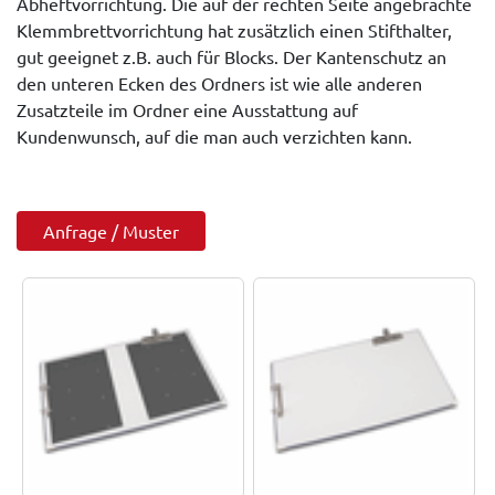
Abheftvorrichtung. Die auf der rechten Seite angebrachte
Klemmbrettvorrichtung hat zusätzlich einen Stifthalter,
gut geeignet z.B. auch für Blocks. Der Kantenschutz an
den unteren Ecken des Ordners ist wie alle anderen
Zusatzteile im Ordner eine Ausstattung auf
Kundenwunsch, auf die man auch verzichten kann.
Anfrage / Muster