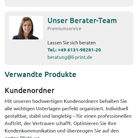
Unser Berater-Team
Premiumservice
Lassen Sie sich beraten
Tel.:
+49 6131-98281-20
beratung@li-print.de
Verwandte Produkte
Kundenordner
Mit unseren hochwertigen Kundenordnern behalten Sie
alle wichtigen Unterlagen perfekt organisiert. Individuell
gestaltbar, stabil und langlebig – für einen professionellen
Auftritt, der Vertrauen schafft. Optimieren Sie Ihre
Kundenkommunikation und überzeugen Sie auf den
ersten Blick!