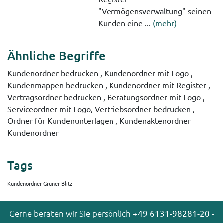
"Vermögensverwaltung" seinen
Kunden eine ...
(mehr)
Ähnliche Begriffe
Kundenordner bedrucken , Kundenordner mit Logo ,
Kundenmappen bedrucken , Kundenordner mit Register ,
Vertragsordner bedrucken , Beratungsordner mit Logo ,
Serviceordner mit Logo, Vertriebsordner bedrucken ,
Ordner für Kundenunterlagen , Kundenaktenordner
Kundenordner
Tags
Kundenordner Grüner Blitz
Gerne beraten wir Sie persönlich
+49 6131-98281-20
-