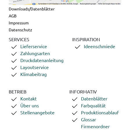
Downloads/Datenblätter
AGB
Impressum
Datenschutz
SERVICES
INSPIRATION
Lieferservice
Ideenschmiede
Zahlungsarten
Druckdatenanleitung
Layoutservice
Klimabeitrag
BETRIEB
INFORMATIV
Kontakt
Datenblätter
Über uns
Farbqualität
Stellenangebote
Produktionsablauf
Glossar
Firmenordner