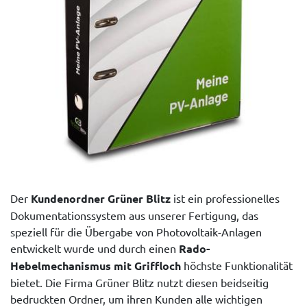
Der
Kundenordner Grüner Blitz
ist ein professionelles
Dokumentationssystem aus unserer Fertigung, das
speziell für die Übergabe von Photovoltaik-Anlagen
entwickelt wurde und durch einen
Rado-
Hebelmechanismus mit Griffloch
höchste Funktionalität
bietet. Die Firma Grüner Blitz nutzt diesen beidseitig
bedruckten Ordner, um ihren Kunden alle wichtigen