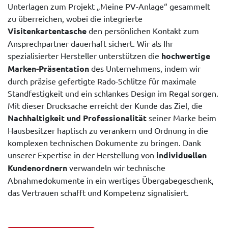
Unterlagen zum Projekt „Meine PV-Anlage“ gesammelt
zu überreichen, wobei die integrierte
Visitenkartentasche
den persönlichen Kontakt zum
Ansprechpartner dauerhaft sichert. Wir als Ihr
spezialisierter Hersteller unterstützen die
hochwertige
Marken-Präsentation
des Unternehmens, indem wir
durch präzise gefertigte Rado-Schlitze für maximale
Standfestigkeit und ein schlankes Design im Regal sorgen.
Mit dieser Drucksache erreicht der Kunde das Ziel, die
Nachhaltigkeit und Professionalität
seiner Marke beim
Hausbesitzer haptisch zu verankern und Ordnung in die
komplexen technischen Dokumente zu bringen. Dank
unserer Expertise in der Herstellung von
individuellen
Kundenordnern
verwandeln wir technische
Abnahmedokumente in ein wertiges Übergabegeschenk,
das Vertrauen schafft und Kompetenz signalisiert.