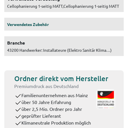
Cellophanierung 1-seitig MATT,Cellophanierung 1-seitig MATT
Verwendetes Zubehör
Branche
43200 Handwerker: Installateure (Elektro Sanitär Klima…)
Ordner direkt vom Hersteller
Premiumdruck aus Deutschland
Familienunternehmen aus Mainz
über 50 Jahre Erfahrung
über 2,5 Mio. Ordner pro Jahr
geprüfter Lieferant
Klimaneutrale Produktion möglich