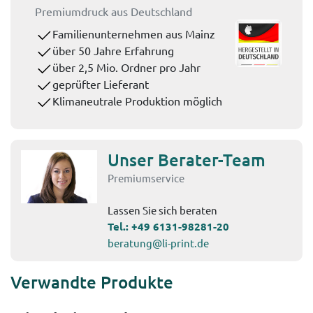
Premiumdruck aus Deutschland
Familienunternehmen aus Mainz
über 50 Jahre Erfahrung
über 2,5 Mio. Ordner pro Jahr
geprüfter Lieferant
Klimaneutrale Produktion möglich
Unser Berater-Team
Premiumservice
Lassen Sie sich beraten
Tel.:
+49 6131-98281-20
beratung@li-print.de
Verwandte Produkte