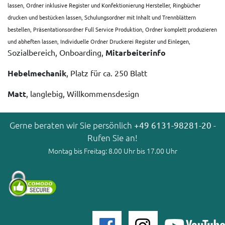
lassen, Ordner inklusive Register und Konfektionierung Hersteller, Ringbücher
drucken und bestücken lassen, Schulungsordner mit Inhalt und Trennblättern
bestellen, Präsentationsordner Full Service Produktion, Ordner komplett produzieren
und abheften lassen, Individuelle Ordner Druckerei Register und Einlegen,
Sozialbereich, Onboarding,
Mitarbeiterinfo
Hebelmechanik
, Platz für ca. 250 Blatt
Matt
, langlebig, Willkommensdesign
Gerne beraten wir Sie persönlich
+49 6131-98281-20
-
Rufen Sie an!
Montag bis Freitag: 8.00 Uhr bis 17.00 Uhr