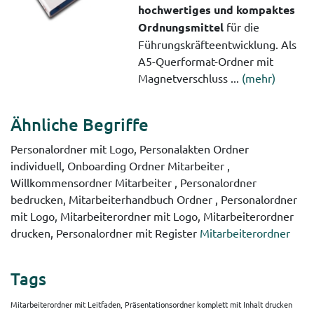
hochwertiges und kompaktes
Ordnungsmittel
für die
Führungskräfteentwicklung. Als
A5-Querformat-Ordner mit
Magnetverschluss ...
(mehr)
Ähnliche Begriffe
Personalordner mit Logo, Personalakten Ordner
individuell, Onboarding Ordner Mitarbeiter ,
Willkommensordner Mitarbeiter , Personalordner
bedrucken, Mitarbeiterhandbuch Ordner , Personalordner
mit Logo, Mitarbeiterordner mit Logo, Mitarbeiterordner
drucken, Personalordner mit Register
Mitarbeiterordner
Tags
Mitarbeiterordner mit Leitfaden, Präsentationsordner komplett mit Inhalt drucken