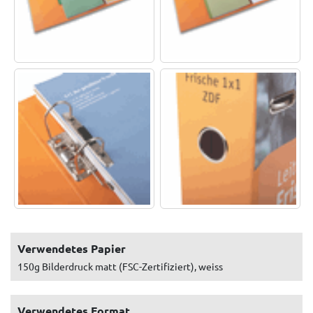
Verwendetes Papier
150g Bilderdruck matt (FSC-Zertifiziert), weiss
Verwendetes Format