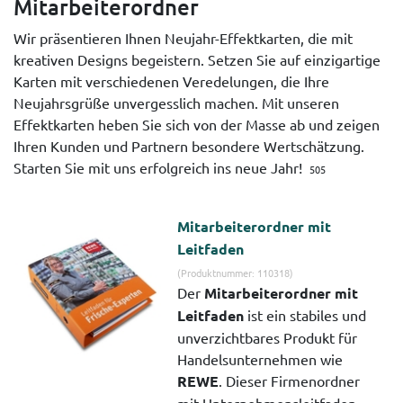
Mitarbeiterordner
Wir präsentieren Ihnen Neujahr-Effektkarten, die mit
kreativen Designs begeistern. Setzen Sie auf einzigartige
Karten mit verschiedenen Veredelungen, die Ihre
Neujahrsgrüße unvergesslich machen. Mit unseren
Effektkarten heben Sie sich von der Masse ab und zeigen
Ihren Kunden und Partnern besondere Wertschätzung.
Starten Sie mit uns erfolgreich ins neue Jahr!
505
Mitarbeiterordner mit
Leitfaden
(Produktnummer: 110318)
Der
Mitarbeiterordner mit
Leitfaden
ist ein stabiles und
unverzichtbares Produkt für
Handelsunternehmen wie
REWE
. Dieser Firmenordner