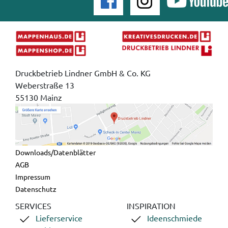
Druckbetrieb Lindner GmbH & Co. KG
Weberstraße 13
55130 Mainz
Downloads/Datenblätter
AGB
Impressum
Datenschutz
SERVICES
INSPIRATION
Lieferservice
Ideenschmiede