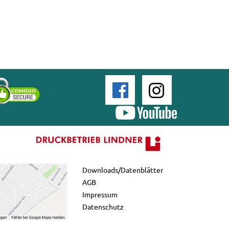
Downloads/Datenblätter
AGB
Impressum
Datenschutz