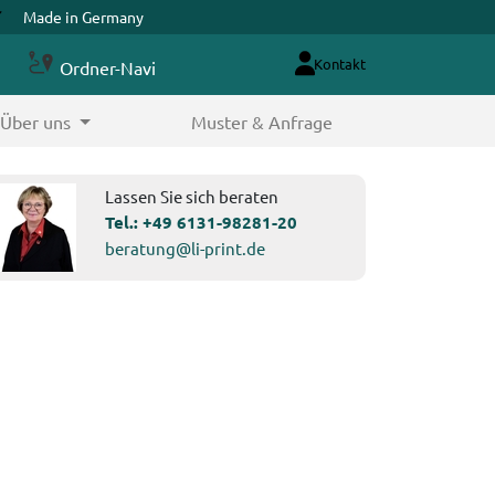
Made in Germany
Kontakt
Ordner-Navi
Über uns
Muster & Anfrage
Lassen Sie sich beraten
Tel.:
+49 6131-98281-20
beratung@li-print.de