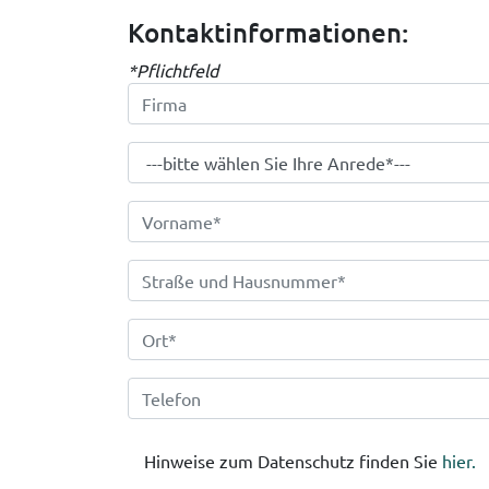
Kontaktinformationen:
*Pflichtfeld
Hinweise zum Datenschutz finden Sie
hier.