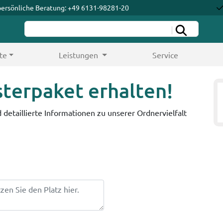
persönliche Beratung: +49 6131-98281-20
te
Leistungen
Service
terpaket erhalten!
 detaillierte Informationen zu unserer Ordnervielfalt