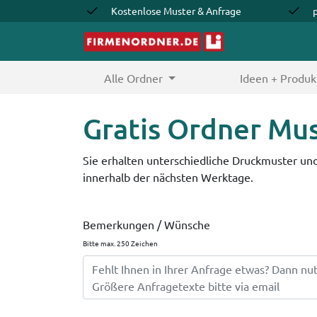
Kostenlose Muster & Anfrage
Alle Ordner
(current)
Ideen + Produk
Gratis Ordner Mus
Sie erhalten unterschiedliche Druckmuster und
innerhalb der nächsten Werktage.
Bemerkungen / Wünsche
Bitte max. 250 Zeichen