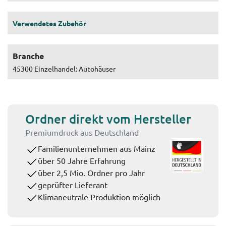
Verwendetes Zubehör
Branche
45300 Einzelhandel: Autohäuser
Ordner direkt vom Hersteller
Premiumdruck aus Deutschland
Familienunternehmen aus Mainz
über 50 Jahre Erfahrung
über 2,5 Mio. Ordner pro Jahr
geprüfter Lieferant
Klimaneutrale Produktion möglich