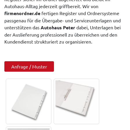
Autohaus-Alltag jederzeit griffbereit. Wir von
firmenordner.de
fertigen Register und Ordnersysteme
passgenau für die Übergabe- und Serviceunterlagen und
unterstützen das
Autohaus Peter
dabei, Unterlagen bei
der Auslieferung professionell zu überreichen und den
Kundendienst strukturiert zu organisieren.
Anfrage / Muster