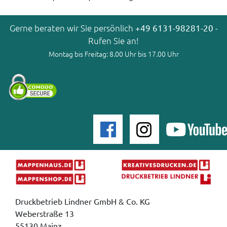
Gerne beraten wir Sie persönlich
+49 6131-98281-20
-
Rufen Sie an!
Montag bis Freitag: 8.00 Uhr bis 17.00 Uhr
Druckbetrieb Lindner GmbH & Co. KG
Weberstraße 13
55130 Mainz