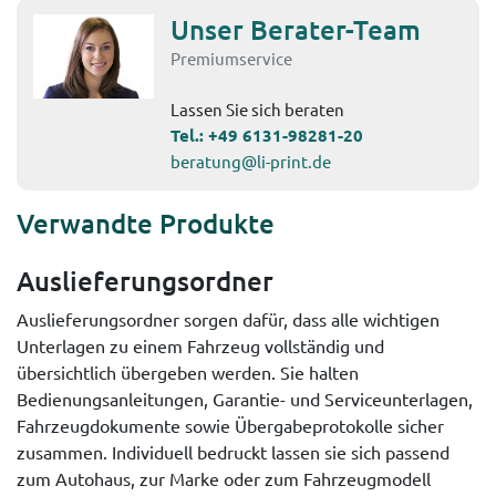
Unser Berater-Team
Premiumservice
Lassen Sie sich beraten
Tel.:
+49 6131-98281-20
beratung@li-print.de
Verwandte Produkte
Auslieferungsordner
Auslieferungsordner sorgen dafür, dass alle wichtigen
Unterlagen zu einem Fahrzeug vollständig und
übersichtlich übergeben werden. Sie halten
Bedienungsanleitungen, Garantie- und Serviceunterlagen,
Fahrzeugdokumente sowie Übergabeprotokolle sicher
zusammen. Individuell bedruckt lassen sie sich passend
zum Autohaus, zur Marke oder zum Fahrzeugmodell