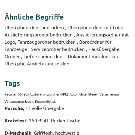
Ähnliche Begriffe
Übergabeordner bedrucken , Übergabeordner mit Logo ,
Auslieferungsordner bedrucken , Auslieferungsordner mit
Logo, Fahrzeugordner bedrucken , Bordordner für
Fahrzeuge , Serviceordner bedrucken , Hausübergabe
Ordner , Lieferscheinordner , Dokumentenordner zur
Übergabe
Auslieferungsordner
Tags
Register 05-fach Auslieferungsordner OPEL,Automobile, Steuer, Versicherung,
Vertragsunterlagen, Kundendienst,
Porsche
, stilvolle Übergabe
Kratzfest
, 250 Blatt, Rückentasche
D-Mechanik
, Griffloch, hochwertig