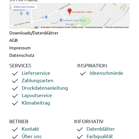
Downloads/Datenblätter
AGB
Impressum
Datenschutz
SERVICES
INSPIRATION
Lieferservice
Ideenschmiede
Zahlungsarten
Druckdatenanleitung
Layoutservice
Klimabeitrag
BETRIEB
INFORMATIV
Kontakt
Datenblätter
Über uns
Farbqualität