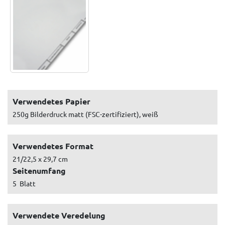
Verwendetes Papier
250g Bilderdruck matt (FSC-zertifiziert), weiß
Verwendetes Format
21/22,5 x 29,7 cm
Seitenumfang
5 Blatt
Verwendete Veredelung