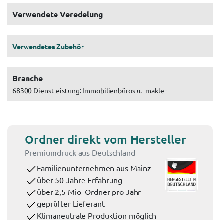
Verwendete Veredelung
Verwendetes Zubehör
Branche
68300 Dienstleistung: Immobilienbüros u. -makler
Ordner direkt vom Hersteller
Premiumdruck aus Deutschland
Familienunternehmen aus Mainz
über 50 Jahre Erfahrung
über 2,5 Mio. Ordner pro Jahr
geprüfter Lieferant
Klimaneutrale Produktion möglich