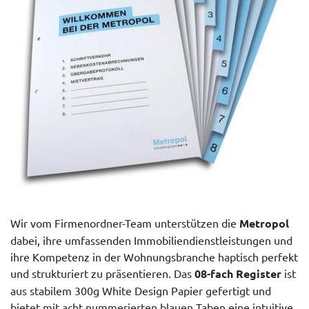
Wir vom Firmenordner-Team unterstützen die
Metropol
dabei, ihre umfassenden Immobiliendienstleistungen und
ihre Kompetenz in der Wohnungsbranche haptisch perfekt
und strukturiert zu präsentieren. Das
08-fach Register
ist
aus stabilem 300g White Design Papier gefertigt und
bietet mit acht nummerierten blauen Taben eine intuitive