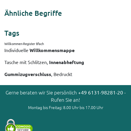
Ähnliche Begriffe
Tags
Willkommen-Register 8fach
Individuelle
Willkommensmappe
Tasche mit Schlitzen,
Innenabheftung
Gummizugverschluss
, Bedruckt
Gerne beraten wir Sie persönlich
+49 6131-98281-20
-
Rufen Sie an!
Montag bis Freitag: 8.00 Uhr bis 17.00 Uhr