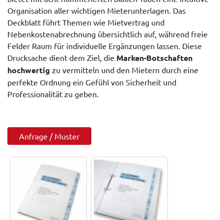
Organisation aller wichtigen Mieterunterlagen. Das
Deckblatt führt Themen wie Mietvertrag und
Nebenkostenabrechnung übersichtlich auf, während freie
Felder Raum für individuelle Ergänzungen lassen. Diese
Drucksache dient dem Ziel, die
Marken-Botschaften
hochwertig
zu vermitteln und den Mietern durch eine
perfekte Ordnung ein Gefühl von Sicherheit und
Professionalität zu geben.
Anfrage / Muster