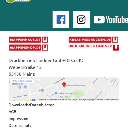
Druckbetrieb Lindner GmbH & Co. KG
Weberstraße 13
55130 Mainz
Downloads/Datenblätter
AGB
Impressum
Datenschutz