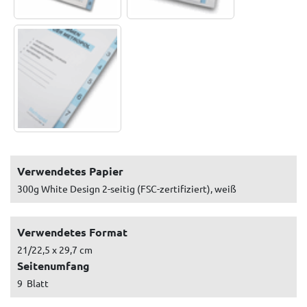
Verwendetes Papier
300g White Design 2-seitig (FSC-zertifiziert), weiß
Verwendetes Format
21/22,5 x 29,7 cm
Seitenumfang
9 Blatt