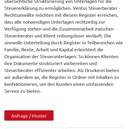
übersichtliche Strukturierung von Unterlagen für die
Steuererklärung zu ermöglichen. Ventus Steuerberater ·
Rechtsanwälte möchten mit diesem Register erreichen,
dass alle notwendigen Unterlagen rechtzeitig zur
Verfügung stehen und die Zusammenarbeit zwischen
Steuerberater und Klient reibungsloser verläuft. Die
sinnvolle Unterteilung durch Register in Teilbereichen wie
Familie, Rente, Arbeit und Kapital erleichtert die
Organisation der Steuerunterlagen. So können Klienten
ihre Dokumente strukturiert vorbereiten und
Steuerberater effizienter arbeiten. Als Druckerei bieten
wir außerdem an, die Register in Ordner mit Inhalten zu
konfektionieren, um den Kunden einen umfassenden
Service zu bieten.
Anfrage / Muster