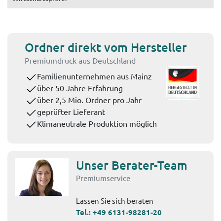
Ordner direkt vom Hersteller
Premiumdruck aus Deutschland
Familienunternehmen aus Mainz
über 50 Jahre Erfahrung
über 2,5 Mio. Ordner pro Jahr
geprüfter Lieferant
Klimaneutrale Produktion möglich
Unser Berater-Team
Premiumservice
Lassen Sie sich beraten
Tel.:
+49 6131-98281-20