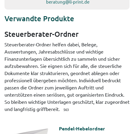
beratung@li-print.de
Verwandte Produkte
Steuerberater-Ordner
Steuerberater-Ordner helfen dabei, Belege,
Auswertungen, Jahresabschlüsse und wichtige
Finanzunterlagen übersichtlich zu sammeln und sicher
aufzubewahren. Sie eignen sich für alle, die steuerliche
Dokumente klar strukturieren, geordnet ablegen oder
professionell übergeben möchten. Individuell bedruckt
passen die Ordner zum jeweiligen Auftritt und
unterstützen einen seriösen, gut organisierten Eindruck.
So bleiben wichtige Unterlagen geschützt, klar zugeordnet
und langfristig griffbereit.
563
Pendel-Hebelordner