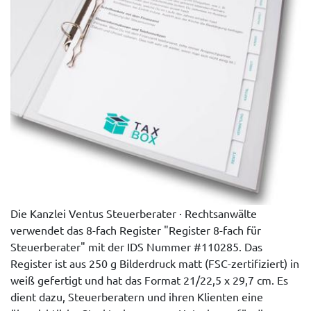
Die Kanzlei Ventus Steuerberater · Rechtsanwälte
verwendet das 8-fach Register "Register 8-fach für
Steuerberater" mit der IDS Nummer #110285. Das
Register ist aus 250 g Bilderdruck matt (FSC-zertifiziert) in
weiß gefertigt und hat das Format 21/22,5 x 29,7 cm. Es
dient dazu, Steuerberatern und ihren Klienten eine