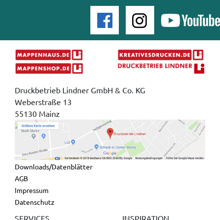
Druckbetrieb Lindner GmbH & Co. KG
Weberstraße 13
55130 Mainz
Downloads/Datenblätter
AGB
Impressum
Datenschutz
SERVICES
INSPIRATION