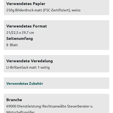
Verwendetes Papier
250g Bilderdruck matt (FSC-Zertifiziert), weiss
Verwendetes Format
21/22,5 x 29,7 cm
Seitenumfang
8 Blatt
Verwendete Veredelung
Li-Brillantlack matt 1-seitig
Verwendetes Zubehör
Branche
69000 Dienstleistung: Rechtsanwälte Steuerberater u.
Wirtschaftsprüfer