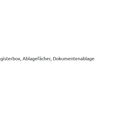
egisterbox, Ablagefächer, Dokumentenablage