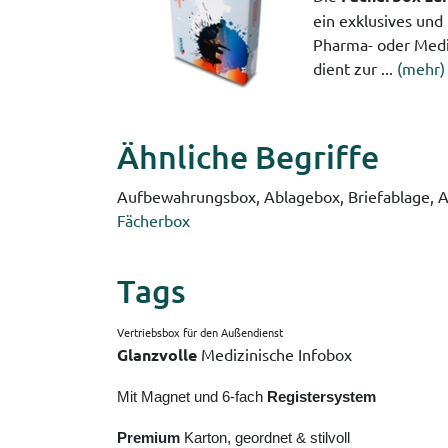
ein exklusives und
Pharma- oder Med
dient zur ...
(mehr)
Ähnliche Begriffe
Aufbewahrungsbox, Ablagebox, Briefablage, 
Fächerbox
Tags
Vertriebsbox für den Außendienst
Glanzvolle
Medizinische Infobox
Mit Magnet und 6-fach
Registersystem
Premium
Karton, geordnet & stilvoll