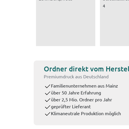
4
Ordner direkt vom Herstel
Premiumdruck aus Deutschland
Familienunternehmen aus Mainz
über 50 Jahre Erfahrung
über 2,5 Mio. Ordner pro Jahr
geprüfter Lieferant
Klimaneutrale Produktion möglich