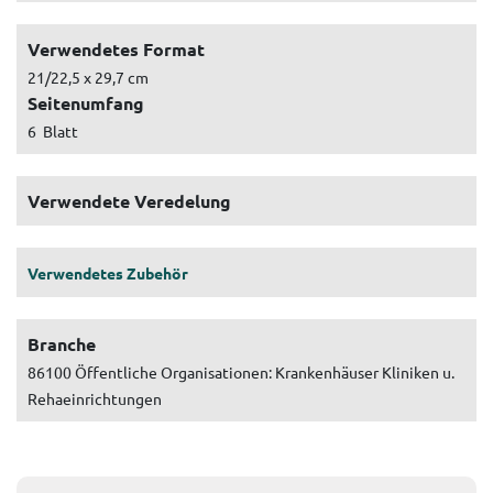
Verwendetes Format
21/22,5 x 29,7 cm
Seitenumfang
6 Blatt
Verwendete Veredelung
Verwendetes Zubehör
Branche
86100 Öffentliche Organisationen: Krankenhäuser Kliniken u.
Rehaeinrichtungen