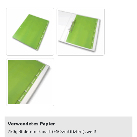
Verwendetes Papier
250g Bilderdruck matt (FSC-zertifiziert), weiß