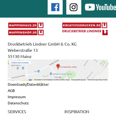
Druckbetrieb Lindner GmbH & Co. KG
Weberstraße 13
55130 Mainz
Downloads/Datenblätter
AGB
Impressum
Datenschutz
SERVICES
INSPIRATION