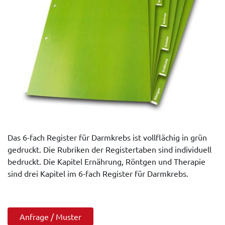
Das 6-fach Register für Darmkrebs ist vollflächig in grün
gedruckt. Die Rubriken der Registertaben sind individuell
bedruckt. Die Kapitel Ernährung, Röntgen und Therapie
sind drei Kapitel im 6-fach Register für Darmkrebs.
Anfrage / Muster