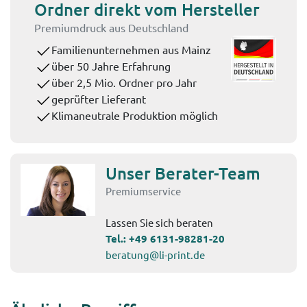
Ordner direkt vom Hersteller
Premiumdruck aus Deutschland
Familienunternehmen aus Mainz
über 50 Jahre Erfahrung
über 2,5 Mio. Ordner pro Jahr
geprüfter Lieferant
Klimaneutrale Produktion möglich
Unser Berater-Team
Premiumservice
Lassen Sie sich beraten
Tel.:
+49 6131-98281-20
beratung@li-print.de