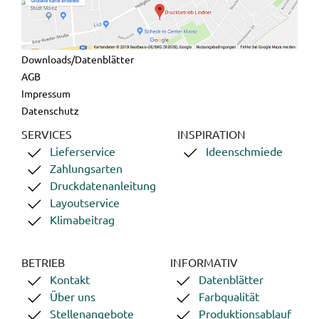
Downloads/Datenblätter
AGB
Impressum
Datenschutz
SERVICES
INSPIRATION
Lieferservice
Ideenschmiede
Zahlungsarten
Druckdatenanleitung
Layoutservice
Klimabeitrag
BETRIEB
INFORMATIV
Kontakt
Datenblätter
Über uns
Farbqualität
Stellenangebote
Produktionsablauf