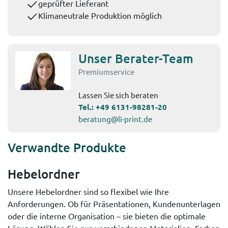
geprüfter Lieferant
Klimaneutrale Produktion möglich
Unser Berater-Team
Premiumservice
Lassen Sie sich beraten
Tel.:
+49 6131-98281-20
beratung@li-print.de
Verwandte Produkte
Hebelordner
Unsere Hebelordner sind so flexibel wie Ihre
Anforderungen. Ob für Präsentationen, Kundenunterlagen
oder die interne Organisation – sie bieten die optimale