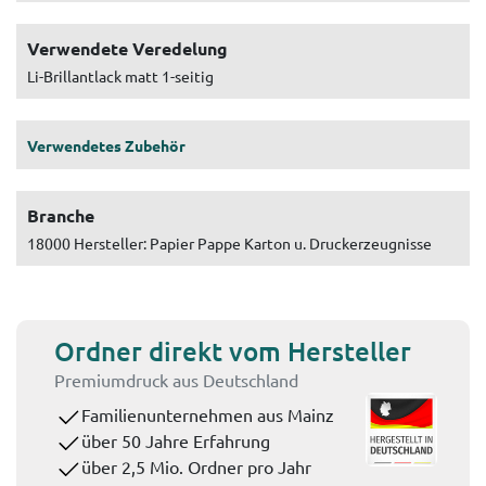
Verwendete Veredelung
Li-Brillantlack matt 1-seitig
Verwendetes Zubehör
Branche
18000 Hersteller: Papier Pappe Karton u. Druckerzeugnisse
Ordner direkt vom Hersteller
Premiumdruck aus Deutschland
Familienunternehmen aus Mainz
über 50 Jahre Erfahrung
über 2,5 Mio. Ordner pro Jahr