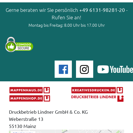
Gerne beraten wir Sie persönlich
+49 6131-98281-20
-
Rufen Sie an!
Montag bis Freitag: 8.00 Uhr bis 17.00 Uhr
Druckbetrieb Lindner GmbH & Co. KG
Weberstraße 13
55130 Mainz