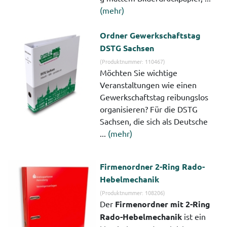
(mehr)
Ordner Gewerkschaftstag
DSTG Sachsen
(Produktnummer: 110467)
Möchten Sie wichtige
Veranstaltungen wie einen
Gewerkschaftstag reibungslos
organisieren? Für die DSTG
Sachsen, die sich als Deutsche
...
(mehr)
Firmenordner 2-Ring Rado-
Hebelmechanik
(Produktnummer: 108206)
Der
Firmenordner mit 2-Ring
Rado-Hebelmechanik
ist ein