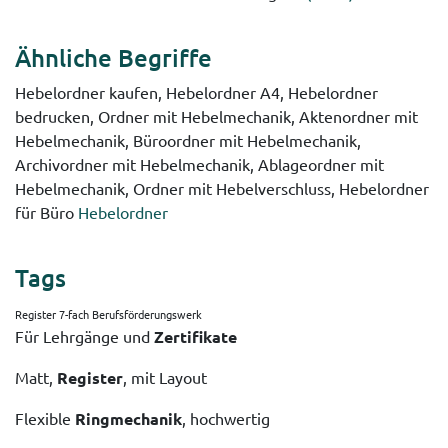
Ähnliche Begriffe
Hebelordner kaufen, Hebelordner A4, Hebelordner
bedrucken, Ordner mit Hebelmechanik, Aktenordner mit
Hebelmechanik, Büroordner mit Hebelmechanik,
Archivordner mit Hebelmechanik, Ablageordner mit
Hebelmechanik, Ordner mit Hebelverschluss, Hebelordner
für Büro
Hebelordner
Tags
Register 7-fach Berufsförderungswerk
Für Lehrgänge und
Zertifikate
Matt,
Register
, mit Layout
Flexible
Ringmechanik
, hochwertig