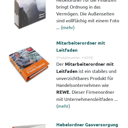
bringt Ordnung in das
Vermögen. Die Außenseiten
sind vollflächig mit einem Foto
...
(mehr)
Mitarbeiterordner mit
Leitfaden
(Produktnummer: 110318)
Der
Mitarbeiterordner mit
Leitfaden
ist ein stabiles und
unverzichtbares Produkt für
Handelsunternehmen wie
REWE
. Dieser Firmenordner
mit Unternehmensleitfaden ...
(mehr)
Hebelordner Gasversorgung