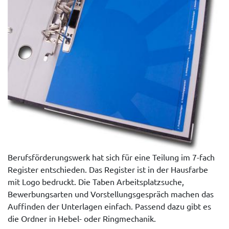
Berufsförderungswerk hat sich für eine Teilung im 7-fach
Register entschieden. Das Register ist in der Hausfarbe
mit Logo bedruckt. Die Taben Arbeitsplatzsuche,
Bewerbungsarten und Vorstellungsgespräch machen das
Auffinden der Unterlagen einfach. Passend dazu gibt es
die Ordner in Hebel- oder Ringmechanik.