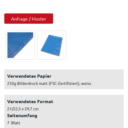
Anfrage / Muster
Verwendetes Papier
250g Bilderdruck matt (FSC-Zertifiziert), weiss
Verwendetes Format
21/22,5 x 29,7 cm
Seitenumfang
7 Blatt